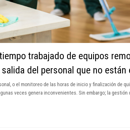
tiempo trabajado de equipos remot
 salida del personal que no están e
sonal, o el monitoreo de las horas de inicio y finalización de qu
lgunas veces genera inconvenientes. Sin embargo; la gestión