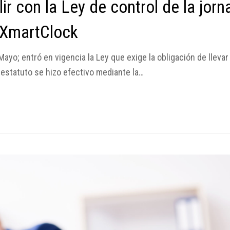
 con la Ley de control de la jorn
 XmartClock
ayo; entró en vigencia la Ley que exige la obligación de llevar e
 estatuto se hizo efectivo mediante la…