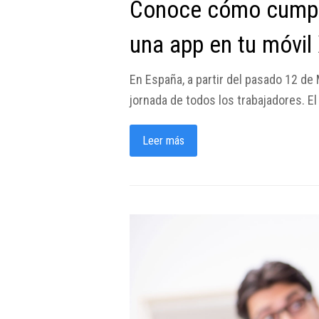
Conoce cómo cumplir
una app en tu móvil
En España, a partir del pasado 12 de M
jornada de todos los trabajadores. El
Leer más