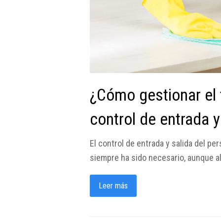
¿Cómo gestionar el 
control de entrada y
El control de entrada y salida del per
siempre ha sido necesario, aunque a
Leer más