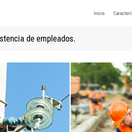
Inicio
Caracterí
istencia de empleados.