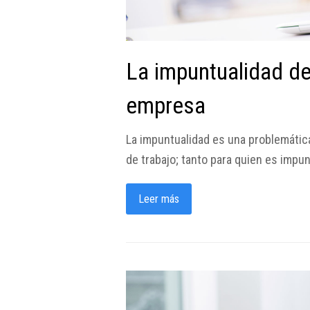
La impuntualidad de
empresa
La impuntualidad es una problemátic
de trabajo; tanto para quien es impu
Leer más