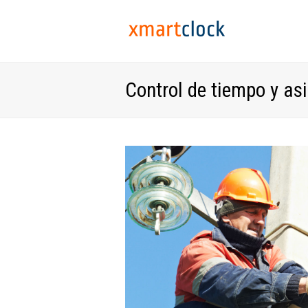
Control de tiempo y as