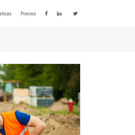
sticas
Precios