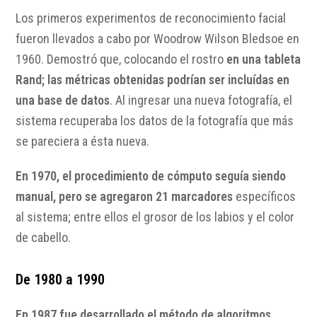
Los primeros experimentos de reconocimiento facial
fueron llevados a cabo por Woodrow Wilson Bledsoe en
1960. Demostró que, colocando el rostro
en una tableta
Rand; las métricas obtenidas podrían ser incluídas en
una base de datos
. Al ingresar una nueva fotografía, el
sistema recuperaba los datos de la fotografía que más
se pareciera a ésta nueva.
En 1970, el procedimiento de cómputo seguía siendo
manual, pero se agregaron 21 marcadores
específicos
al sistema; entre ellos el grosor de los labios y el color
de cabello.
De 1980 a 1990
En 1987 fue desarrollado el método de algoritmos