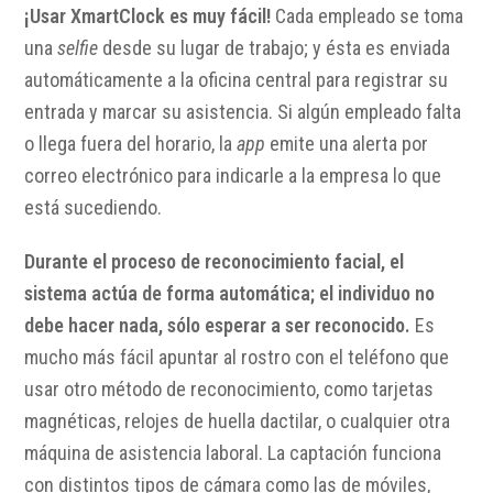
¡Usar XmartClock es muy fácil!
Cada empleado se toma
una
selfie
desde su lugar de trabajo; y ésta es enviada
automáticamente a la oficina central para registrar su
entrada y marcar su asistencia. Si algún empleado falta
o llega fuera del horario, la
app
emite una alerta por
correo electrónico para indicarle a la empresa lo que
está sucediendo.
Durante el proceso de reconocimiento facial, el
sistema actúa de forma automática; el individuo no
debe hacer nada, sólo esperar a ser reconocido.
Es
mucho más fácil apuntar al rostro con el teléfono que
usar otro método de reconocimiento, como tarjetas
magnéticas, relojes de huella dactilar, o cualquier otra
máquina de asistencia laboral. La captación funciona
con distintos tipos de cámara como las de móviles,