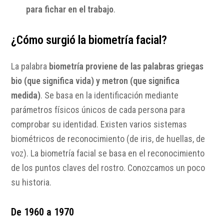
para fichar en el trabajo
.
¿Cómo surgió la biometría facial?
La palabra
biometría proviene de las palabras griegas
bio (que significa vida) y metron (que significa
medida)
. Se basa en la identificación mediante
parámetros físicos únicos de cada persona para
comprobar su identidad. Existen varios sistemas
biométricos de reconocimiento (de iris, de huellas, de
voz). La biometría facial se basa en el reconocimiento
de los puntos claves del rostro. Conozcamos un poco
su historia.
De 1960 a 1970