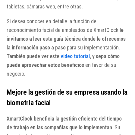
tabletas, cámaras web, entre otras.
Si desea conocer en detalle la función de
reconocimiento facial de empleados de XmartClock
le
invitamos a leer esta guía técnica donde le ofrecemos
la información paso a paso
para su implementación.
También puede ver este
video tutorial
, y sepa cómo
puede aprovechar estos beneficios
en favor de su
negocio.
Mejore la gestión de su empresa usando la
biometría facial
XmartClock beneficia la gestión eficiente del tiempo
de trabajo en las compañías que lo implementan
. Su