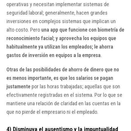
operativas y necesitan implementar sistemas de
seguridad laboral; generalmente, hacen grandes
inversiones en complejos sistemas que implican un
alto costo. Pero
una app que funcione con biometría de
reconocimiento facial; y aprovecha los equipos que
habitualmente ya utilizan los empleados; le ahorra
gastos de inversión en equipos a la empresa
.
Otras de las posibilidades de ahorro de dinero que no
es menos importante, es que los salarios se pagan
justamente
por las horas trabajadas; aquellas que son
efectivamente registradas en el sistema. Por lo que se
mantiene una relación de claridad en las cuentas en la
que no pierde el empresario ni el empleado.
4) Disminuya el ausentismo y la impuntualidad