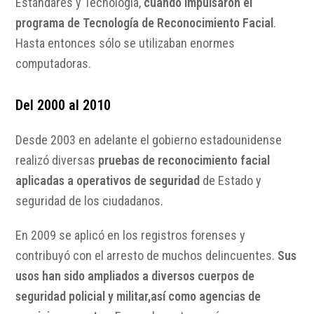
Estándares y Tecnología,
cuando impulsaron el
programa de Tecnología de Reconocimiento Facial
.
Hasta entonces sólo se utilizaban enormes
computadoras.
Del 2000 al 2010
Desde 2003 en adelante el gobierno estadounidense
realizó diversas
pruebas de reconocimiento facial
aplicadas a operativos de seguridad
de Estado y
seguridad de los ciudadanos.
En 2009 se aplicó en los registros forenses y
contribuyó con el arresto de muchos delincuentes.
Sus
usos han sido ampliados a diversos cuerpos de
seguridad policial y militar,así como agencias de