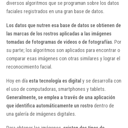
diversos algoritmos que se programan sobre los datos
faciales registrados en una gran base de datos.
Los datos que nutren esa base de datos se obtienen de
las marcas de los rostros aplicadas a las imágenes
tomadas de fotogramas de videos o de fotografías
. Por
su parte; los algoritmos son aplicados para encontrar o
comparar esas imágenes con otras similares y lograr el
reconocimiento facial.
Hoy en día
esta tecnología es digital
y se desarrolla con
el uso de computadoras, smartphones y tablets.
Generalmente, se emplea a través de una aplicación
que identifica automáticamente un rostro
dentro de
una galería de imágenes digitales.
Para obtener las imágenes,
existen dos tipos de