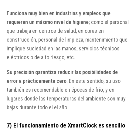
Funciona muy bien en industrias y empleos que
requieren un máximo nivel de higiene
; como el personal
que trabaja en centros de salud, en obras en
construcción, personal de limpieza, mantenimiento que
implique suciedad en las manos, servicios técnicos
eléctricos o de alto riesgo, etc.
Su precisión garantiza reducir las posibilidades de
error a prácticamente cero
. En este sentido, su uso
también es recomendable en épocas de frío; y en
lugares donde las temperaturas del ambiente son muy
bajas durante todo el el año.
7) El funcionamiento de XmartClock es sencillo