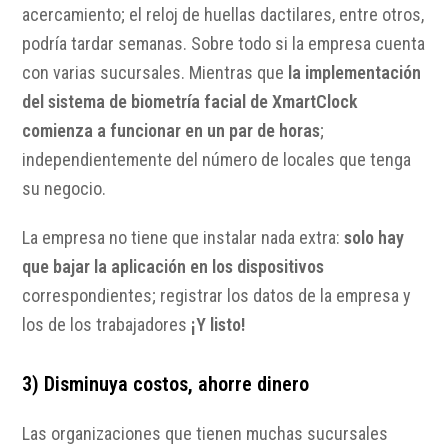
acercamiento; el reloj de huellas dactilares, entre otros,
podría tardar semanas. Sobre todo si la empresa cuenta
con varias sucursales. Mientras que
la implementación
del sistema de biometría facial de XmartClock
comienza a funcionar en un par de horas
;
independientemente del número de locales que tenga
su negocio.
La empresa no tiene que instalar nada extra:
solo hay
que bajar la aplicación en los dispositivos
correspondientes; registrar los datos de la empresa y
los de los trabajadores
¡Y listo!
3) Disminuya costos, ahorre dinero
Las organizaciones que tienen muchas sucursales