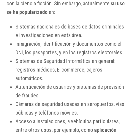
con la ciencia ficción. Sin embargo, actualmente
su uso
se ha popularizado
en:
Sistemas nacionales de bases de datos criminales
e investigaciones en esta área.
Inmigración, Identificación y documentos como el
DNI, los pasaportes, y en los registros electorales.
Sistemas de Seguridad Informática en general:
registros médicos, E-commerce, cajeros
automáticos.
Autenticación de usuarios y sistemas de previsión
de fraudes.
Cámaras de seguridad usadas en aeropuertos, vías
públicas y teléfonos móviles.
Acceso a instalaciones, a vehículos particulares,
entre otros usos, por ejemplo, como
aplicación