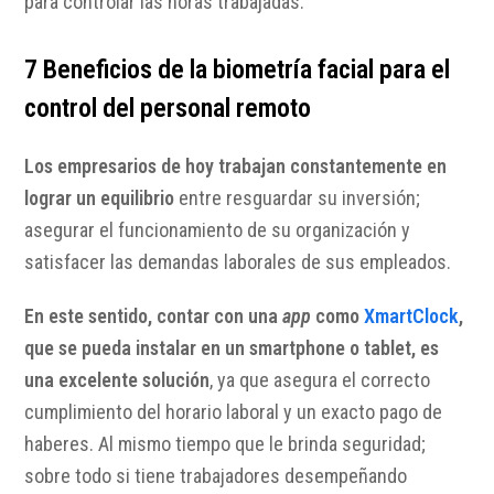
para controlar las horas trabajadas.
7 Beneficios de la biometría facial para el
control del personal remoto
Los empresarios de hoy trabajan constantemente en
lograr un equilibrio
entre resguardar su inversión;
asegurar el funcionamiento de su organización y
satisfacer las demandas laborales de sus empleados.
En este sentido, contar con una
app
como
XmartClock
,
que se pueda instalar en un smartphone o tablet, es
una excelente solución
, ya que asegura el correcto
cumplimiento del horario laboral y un exacto pago de
haberes. Al mismo tiempo que le brinda seguridad;
sobre todo si tiene trabajadores desempeñando