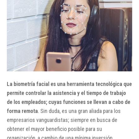
La biometría facial es una herramienta tecnológica que
permite controlar la asistencia y el tiempo de trabajo
de los empleados; cuyas funciones se llevan a cabo de
forma remota
. Sin duda, es una gran aliada para los
empresarios vanguardistas; siempre en busca de
obtener el mayor beneficio posible para su
organización, a cambio de una mínima inversión.