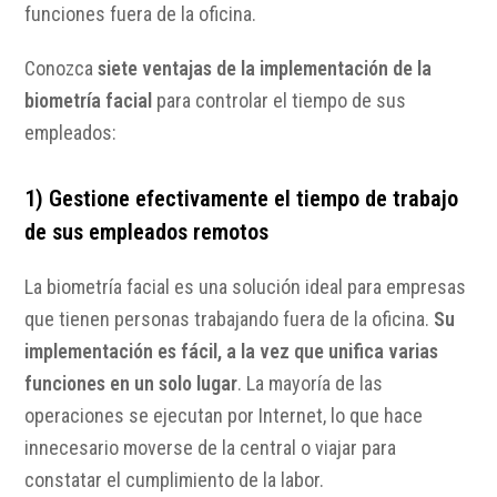
funciones fuera de la oficina.
Conozca
siete ventajas de la implementación de la
biometría facial
para controlar el tiempo de sus
empleados:
1) Gestione efectivamente el tiempo de trabajo
de sus empleados remotos
La biometría facial es una solución ideal para empresas
que tienen personas trabajando fuera de la oficina.
Su
implementación es fácil, a la vez que unifica varias
funciones en un solo lugar
. La mayoría de las
operaciones se ejecutan por Internet, lo que hace
innecesario moverse de la central o viajar para
constatar el cumplimiento de la labor.