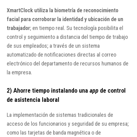
XmartClock utiliza la biometría de reconocimiento
facial para corroborar la identidad y ubicación de un
trabajador
; en tiempo real. Su tecnología posibilita el
control y seguimiento a distancia del tiempo de trabajo
de sus empleados; a través de un sistema
automatizado de notificaciones directas al correo
electrónico del departamento de recursos humanos de
la empresa.
2) Ahorre tiempo instalando una
app
de control
de asistencia laboral
La implementación de sistemas tradicionales de
acceso de los funcionarios y seguridad de su empresa;
como las tarjetas de banda magnética o de