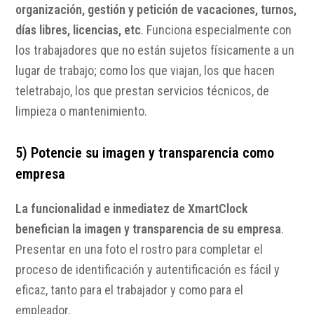
organización, gestión y petición de vacaciones, turnos,
días libres, licencias, etc
. Funciona especialmente con
los trabajadores que no están sujetos físicamente a un
lugar de trabajo; como los que viajan, los que hacen
teletrabajo, los que prestan servicios técnicos, de
limpieza o mantenimiento.
5) Potencie su imagen y transparencia como
empresa
La funcionalidad e inmediatez de XmartClock
benefician la imagen y transparencia de su empresa
.
Presentar en una foto el rostro para completar el
proceso de identificación y autentificación es fácil y
eficaz, tanto para el trabajador y como para el
empleador.