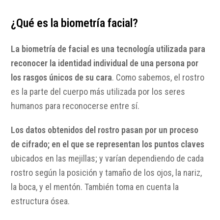
¿Qué es la biometría facial?
La biometría de facial es una tecnología utilizada para
reconocer la identidad individual de una persona por
los rasgos únicos de su cara
. Como sabemos, el rostro
es la parte del cuerpo más utilizada por los seres
humanos para reconocerse entre sí.
Los datos obtenidos del rostro pasan por un proceso
de cifrado; en el que se representan los puntos claves
ubicados en las mejillas; y varían dependiendo de cada
rostro según la posición y tamaño de los ojos, la nariz,
la boca, y el mentón. También toma en cuenta la
estructura ósea.