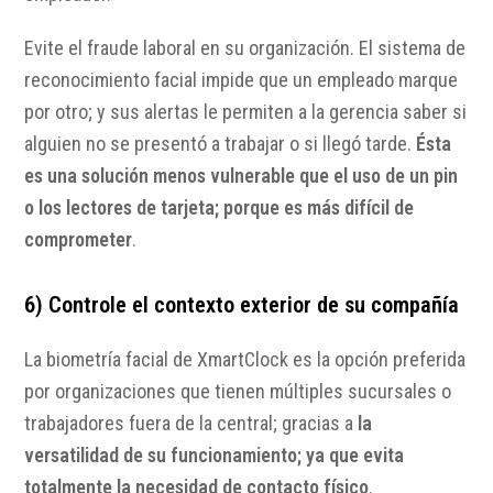
Evite el fraude laboral en su organización. El sistema de
reconocimiento facial impide que un empleado marque
por otro; y sus alertas le permiten a la gerencia saber si
alguien no se presentó a trabajar o si llegó tarde.
Ésta
es una solución menos vulnerable que el uso de un pin
o los lectores de tarjeta; porque es más difícil de
comprometer
.
6) Controle el contexto exterior de su compañía
La biometría facial de XmartClock es la opción preferida
por organizaciones que tienen múltiples sucursales o
trabajadores fuera de la central; gracias a
la
versatilidad de su funcionamiento; ya que evita
totalmente la necesidad de contacto físico
.