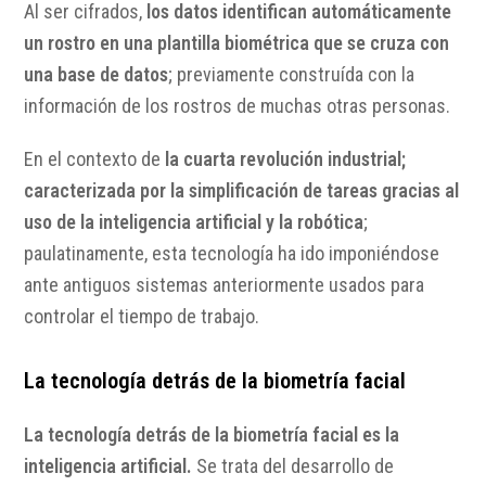
Al ser cifrados,
los datos identifican automáticamente
un rostro en una plantilla biométrica que se cruza con
una base de datos
; previamente construída con la
información de los rostros de muchas otras personas.
En el contexto de
la cuarta revolución industrial;
caracterizada por la simplificación de tareas gracias al
uso de la inteligencia artificial y la robótica
;
paulatinamente, esta tecnología ha ido imponiéndose
ante antiguos sistemas anteriormente usados para
controlar el tiempo de trabajo.
La tecnología detrás de la biometría facial
La tecnología detrás de la biometría facial es la
inteligencia artificial.
Se trata del desarrollo de