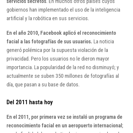
servicios secretos
. En muchos otros países cuyos
gobiernos han implementado el uso de la inteligencia
artificial y la robótica en sus servicios.
En el año 2010, Facebook aplicó el reconocimiento
facial a las fotografías de sus usuarios.
La noticia
generó polémica por la supuesta violación de la
privacidad. Pero los usuarios no le dieron mayor
importancia. La popularidad de la red no disminuyó; y
actualmente se suben 350 millones de fotografías al
día, que pasan a su base de datos.
Del 2011 hasta hoy
En el 2011, por primera vez se instaló un programa de
reconocimiento facial en un aeropuerto internacional
;