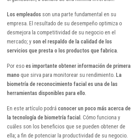
Los empleados
son una parte fundamental en su
empresa. El resultado de su desempeño optimiza o
desmejora la competitividad de su negocio en el
mercado; y
son el respaldo de la calidad de los
servicios que presta o los productos que fabrica
.
Por eso
es importante obtener información de primera
mano
que sirva para monitorear su rendimiento.
La
biometría de reconocimiento facial es una de las
herramientas disponibles para ello
.
En este artículo podrá
conocer un poco más acerca de
la tecnología de biometría facial
. Cómo funciona y
cuáles son los beneficios que se pueden obtener de
ella; a fin de potenciar la productividad de su negocio.