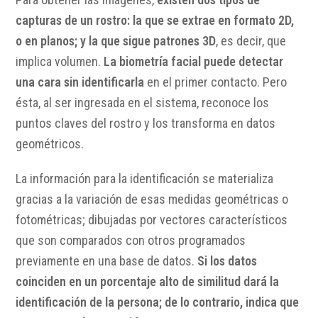
capturas de un rostro: la que se extrae en formato 2D,
o en planos; y la que sigue patrones 3D
, es decir, que
implica volumen.
La biometría facial puede detectar
una cara sin identificarla
en el primer contacto. Pero
ésta, al ser ingresada en el sistema, reconoce los
puntos claves del rostro y los transforma en datos
geométricos.
La información para la identificación se materializa
gracias a la variación de esas medidas geométricas o
fotométricas; dibujadas por vectores característicos
que son comparados con otros programados
previamente en una base de datos.
Si los datos
coinciden en un porcentaje alto de similitud dará la
identificación de la persona; de lo contrario, indica que