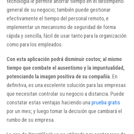
tecnología le permite ahorrar tiempo en el desempeño
general de su negocio; también puede gestionar
efectivamente el tiempo del personal remoto, e
implementar un mecanismo de seguridad de forma
rápida y sencilla, fácil de usar tanto para la organización
como para los empleados.
Con esta aplicación podrá disminuir costos; al mismo
tiempo que combate el ausentismo y la impuntualidad,
potenciando la imagen positiva de su compañía
. En
definitiva, es una excelente solución para las empresas
que necesitan controlar su negocio a distancia. Puede
constatar estas ventajas haciendo una
prueba gratis
por un mes; y luego tomar la decisión que cambiará el
rumbo de su empresa.