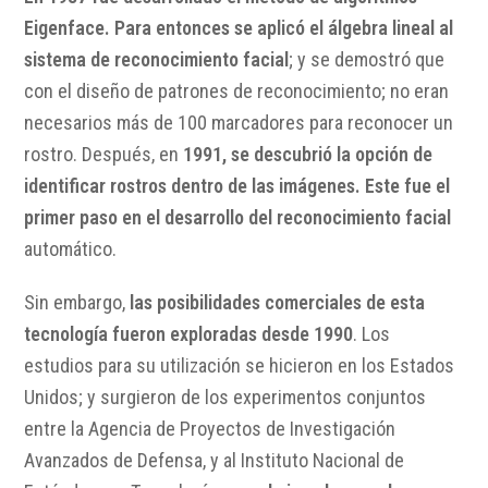
Eigenface. Para entonces se aplicó el álgebra lineal al
sistema de reconocimiento facial
; y se demostró que
con el diseño de patrones de reconocimiento; no eran
necesarios más de 100 marcadores para reconocer un
rostro. Después, en
1991, se descubrió la opción de
identificar rostros dentro de las imágenes. Este fue el
primer paso en el desarrollo del reconocimiento facial
automático.
Sin embargo,
las posibilidades comerciales de esta
tecnología fueron exploradas desde 1990
. Los
estudios para su utilización se hicieron en los Estados
Unidos; y surgieron de los experimentos conjuntos
entre la Agencia de Proyectos de Investigación
Avanzados de Defensa, y al Instituto Nacional de