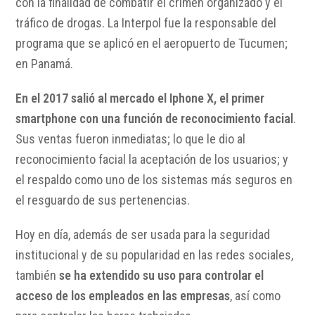
con la finalidad de combatir el crimen organizado y el
tráfico de drogas. La Interpol fue la responsable del
programa que se aplicó en el aeropuerto de Tucumen;
en Panamá.
En el 2017 salió al mercado el Iphone X, el primer
smartphone con una función de reconocimiento facial
.
Sus ventas fueron inmediatas; lo que le dio al
reconocimiento facial la aceptación de los usuarios; y
el respaldo como uno de los sistemas más seguros en
el resguardo de sus pertenencias.
Hoy en día, además de ser usada para la seguridad
institucional y de su popularidad en las redes sociales,
también
se ha extendido su uso para controlar el
acceso de los empleados en las empresas
, así como