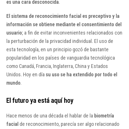
es una cara desconocida
.
El sistema de reconocimiento facial es preceptivo y la
información se obtiene mediante el consentimiento del
usuario
; a fin de evitar inconvenientes relacionados con
la perturbación de la privacidad individual. El uso de
esta tecnología, en un principio gozó de bastante
popularidad en los países de vanguardia tecnológica
como Canadá, Francia, Inglaterra, China y Estados
Unidos. Hoy en día
su uso se ha extendido por todo el
mundo
.
El futuro ya está aquí hoy
Hace menos de una década el hablar de la
biometría
facial
de reconocimiento, parecía ser algo relacionado