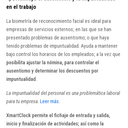
en el trabajo
La biometría de reconocimiento facial es ideal para
empresas de servicios externos; en las que se han
presentado problemas de ausentismo; o que haya
tenido problemas de impuntualidad. Ayuda a mantener
bajo control los horarios de los empleados; a la vez que
posibilita ajustar la nómina, para controlar el
ausentismo y determinar los descuentos por
impuntualidad
.
La impuntualidad del personal es una problemática laboral
para tu empresa
.
Leer más
.
XmartClock permite el fichaje de entrada y salida,
inicio y finalización de actividades; así como la