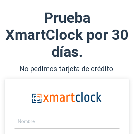
Prueba
XmartClock por 30
días.
No pedimos tarjeta de crédito.